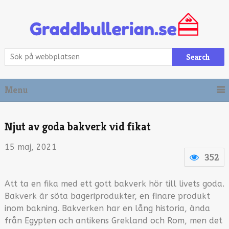
Search
Menu
Njut av goda bakverk vid fikat
15 maj, 2021
352
Att ta en fika med ett gott bakverk hör till livets goda.
Bakverk är söta bageriprodukter, en finare produkt
inom bakning. Bakverken har en lång historia, ända
från Egypten och antikens Grekland och Rom, men det