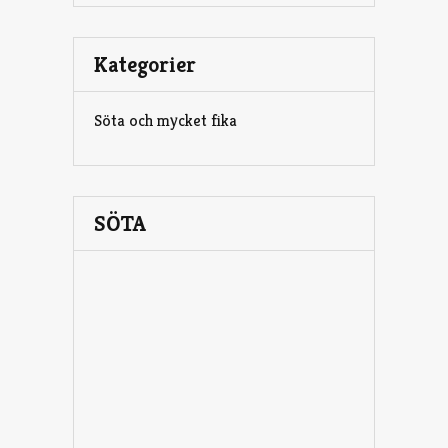
Kategorier
Söta och mycket fika
SÖTA