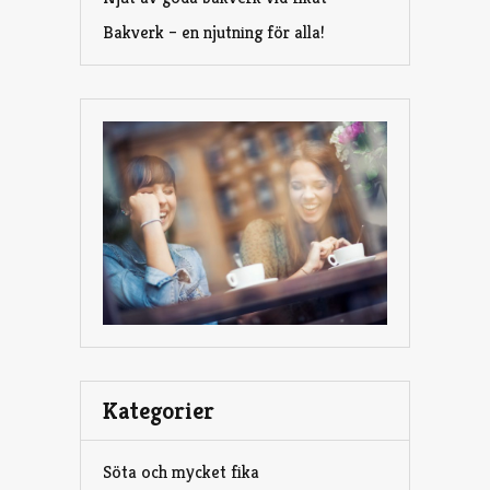
Bakverk – en njutning för alla!
Kategorier
Söta och mycket fika