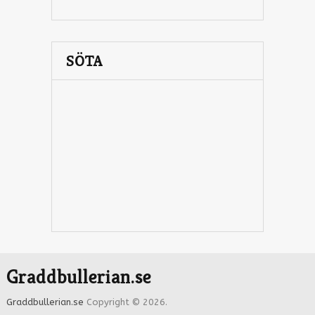
SÖTA
Graddbullerian.se
Graddbullerian.se
Copyright © 2026.