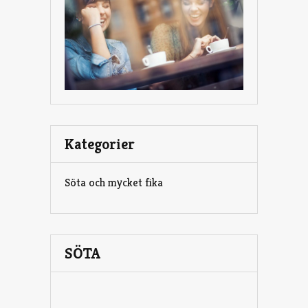
Kategorier
Söta och mycket fika
SÖTA