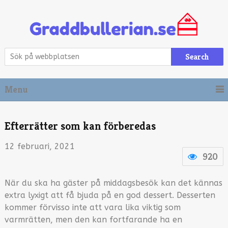
Search
Menu
Efterrätter som kan förberedas
12 februari, 2021
920
När du ska ha gäster på middagsbesök kan det kännas
extra lyxigt att få bjuda på en god dessert. Desserten
kommer förvisso inte att vara lika viktig som
varmrätten, men den kan fortfarande ha en