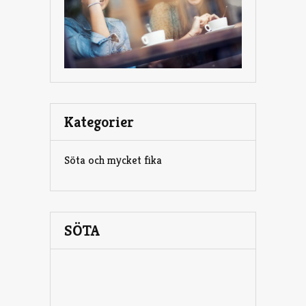
Kategorier
Söta och mycket fika
SÖTA