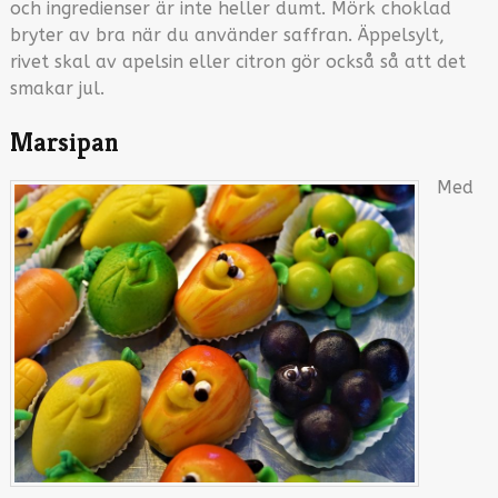
och ingredienser är inte heller dumt. Mörk choklad
bryter av bra när du använder saffran. Äppelsylt,
rivet skal av apelsin eller citron gör också så att det
smakar jul.
Marsipan
Med